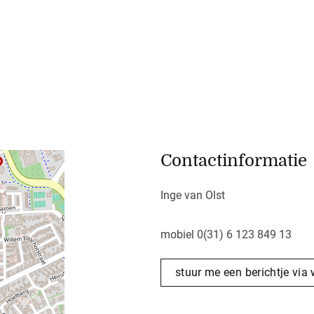
Contactinformatie
Inge van Olst
mobiel 0(31) 6 123 849 13
stuur me een berichtje via