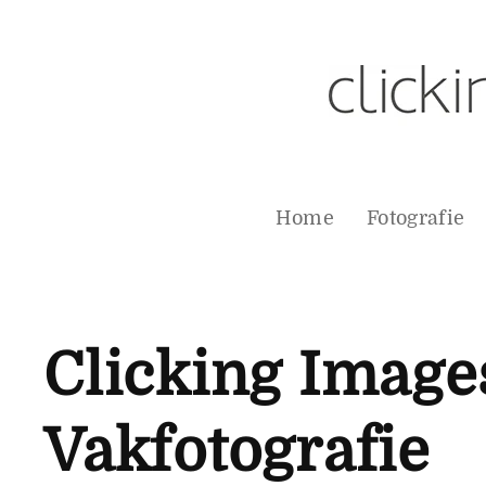
Home
Fotografie
Clicking Image
Vakfotografie