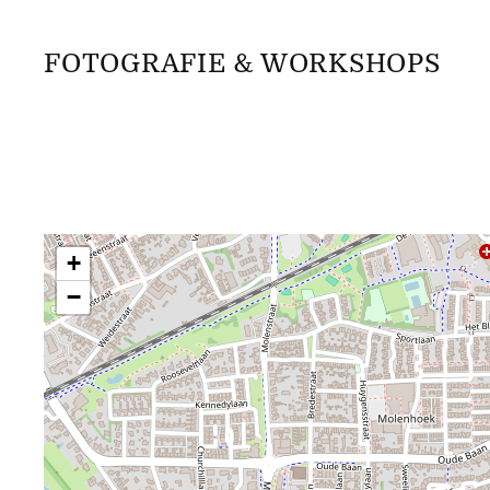
FOTOGRAFIE & WORKSHOPS
+
−