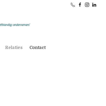
Relaties
Contact