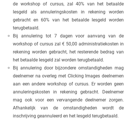
de workshop of cursus, zal 40% van het betaalde
lesgeld als annuleringskosten in rekening worden
gebracht en 60% van het betaalde lesgeld worden
terugbetaald.
Bij annulering tot 7 dagen voor aanvang van de
workshop of cursus zal € 50,00 administratiekosten in
rekening worden gebracht, het resterende bedrag van
het betaalde lesgeld zal worden terugbetaald.
Bij annulering door bijzondere omstandigheden mag
deelnemer na overleg met Clicking Images deelnemen
aan een andere workshop of cursus. Er worden geen
annuleringskosten in rekening gebracht. Deelnemer
mag ook voor een vervangende deelnemer zorgen.
Afhankelijk van de omstandigheden wordt de
inschrijving geannuleerd en het lesgeld terugbetaald.