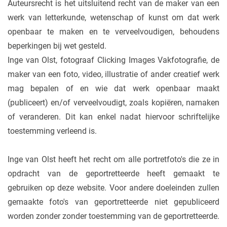
Auteursrecht is het uitsluitend recht van de maker van een
werk van letterkunde, wetenschap of kunst om dat werk
openbaar te maken en te verveelvoudigen, behoudens
beperkingen bij wet gesteld.
Inge van Olst, fotograaf Clicking Images Vakfotografie, de
maker van een foto, video, illustratie of ander creatief werk
mag bepalen of en wie dat werk openbaar maakt
(publiceert) en/of verveelvoudigt, zoals kopiëren, namaken
of veranderen. Dit kan enkel nadat hiervoor schriftelijke
toestemming verleend is.
Inge van Olst heeft het recht om alle portretfoto's die ze in
opdracht van de geportretteerde heeft gemaakt te
gebruiken op deze website. Voor andere doeleinden zullen
gemaakte foto's van geportretteerde niet gepubliceerd
worden zonder zonder toestemming van de geportretteerde.