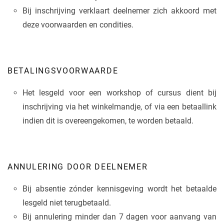
Bij inschrijving verklaart deelnemer zich akkoord met
deze voorwaarden en condities.
BETALINGSVOORWAARDE
Het lesgeld voor een workshop of cursus dient bij
inschrijving via het winkelmandje, of via een betaallink
indien dit is overeengekomen, te worden betaald.
ANNULERING DOOR DEELNEMER
Bij absentie zónder kennisgeving wordt het betaalde
lesgeld niet terugbetaald.
Bij annulering minder dan 7 dagen voor aanvang van