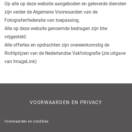
Op alle op deze website aangeboden en geleverde diensten
zijn verder de Algemene Voorwaarden van de
Fotografenfederatie van toepassing.
Alle op deze website genoemde bedragen zijn btw
vrijgesteld.
Alle offertes en opdrachten zijn overeenkomstig de
Richtprijzen van de Nederlandse Vakfotografie (zie uitgave
van ImageLink)
VOORWAARDEN EN PRIVACY
Voorwaarden en condities