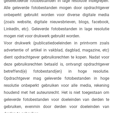
geselecteerde fotobestanden in lage resolutie inbegrepen.
Alle geleverde fotobestanden mogen door opdrachtgever
onbeperkt gebruikt worden voor diverse digitale media
(zoals website, digitale nieuwsbrieven, blogs, facebook,
LinkedIn, etc). Geleverde fotobestanden in lage resolutie
mogen niet voor drukwerk gebruikt worden.
Voor drukwerk (publicatiedoeleinden in printvorm zoals
advertentie of artikel in vakblad, dagblad, magazine, etc)
dient opdrachtgever gebruiksrechten te kopen. Nadat voor
deze gebruiksrechten betaald is, ontvangt opdrachtgever
betreffend(e) fotobestand(en) in hoge resolutie.
Opdrachtgever mag geleverde fotobestanden in hoge
resolutie onbeperkt gebruiken voor alle media, rekening
houdend met het auteursrecht. Het is niet toegestaan om
geleverde fotobestanden voor doeleinden van derden te
gebruiken, evenmin door derden voor doeleinden van