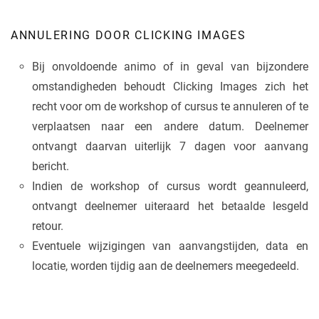
ANNULERING DOOR CLICKING IMAGES
Bij onvoldoende animo of in geval van bijzondere
omstandigheden behoudt Clicking Images zich het
recht voor om de workshop of cursus te annuleren of te
verplaatsen naar een andere datum. Deelnemer
ontvangt daarvan uiterlijk 7 dagen voor aanvang
bericht.
Indien de workshop of cursus wordt geannuleerd,
ontvangt deelnemer uiteraard het betaalde lesgeld
retour.
Eventuele wijzigingen van aanvangstijden, data en
locatie, worden tijdig aan de deelnemers meegedeeld.