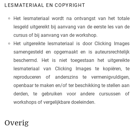
LESMATERIAAL EN COPYRIGHT
Het lesmateriaal wordt na ontvangst van het totale
lesgeld uitgereikt bij aanvang van de eerste les van de
cursus of bij aanvang van de workshop.
Het uitgereikte lesmateriaal is door Clicking Images
samengesteld en opgemaakt en is auteursrechtelijk
beschermd. Het is niet toegestaan het uitgereikte
lesmateriaal van Clicking Images te kopiëren, te
reproduceren of anderszins te vermenigvuldigen,
openbaar te maken en/of ter beschikking te stellen aan
derden, te gebruiken voor andere cursussen of
workshops of vergelijkbare doeleinden.
Overig