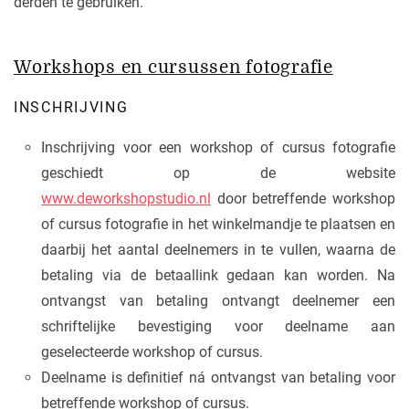
derden te gebruiken.
Workshops en cursussen fotografie
INSCHRIJVING
Inschrijving voor een workshop of cursus fotografie
geschiedt op de website
www.deworkshopstudio.nl
door betreffende workshop
of cursus fotografie in het winkelmandje te plaatsen en
daarbij het aantal deelnemers in te vullen, waarna de
betaling via de betaallink gedaan kan worden. Na
ontvangst van betaling ontvangt deelnemer een
schriftelijke bevestiging voor deelname aan
geselecteerde workshop of cursus.
Deelname is definitief ná ontvangst van betaling voor
betreffende workshop of cursus.