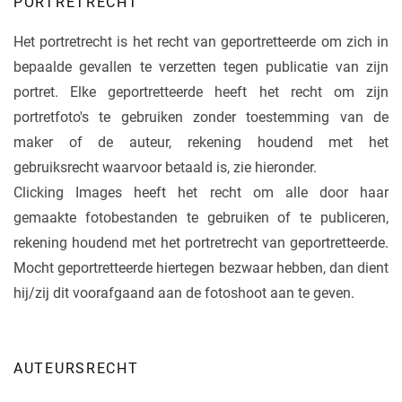
PORTRETRECHT
Het portretrecht is het recht van geportretteerde om zich in
bepaalde gevallen te verzetten tegen publicatie van zijn
portret. Elke geportretteerde heeft het recht om zijn
portretfoto's te gebruiken zonder toestemming van de
maker of de auteur, rekening houdend met het
gebruiksrecht waarvoor betaald is, zie hieronder.
Clicking Images heeft het recht om alle door haar
gemaakte fotobestanden te gebruiken of te publiceren,
rekening houdend met het portretrecht van geportretteerde.
Mocht geportretteerde hiertegen bezwaar hebben, dan dient
hij/zij dit voorafgaand aan de fotoshoot aan te geven.
AUTEURSRECHT