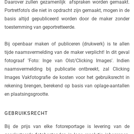
Daarover zullen gezamenlijk afspraken worden gemaakt.
Portretfoto's die niet in opdracht zijn gemaakt, mogen in de
basis altijd gepubliceerd worden door de maker zonder
toestemming van geportretteerde.
Bij openbaar maken of publiceren (drukwerk) is te allen
tijde naamsvermelding van de maker verplicht! In dit geval
fotograaf 'Foto: Inge van Olst/Clicking Images'. Indien
naamsvermelding bij publicatie ontbreekt, zal Clicking
Images Vakfotografie de kosten voor het gebruiksrecht in
rekening brengen, berekend op basis van oplage-aantallen
en plaatsingsgrootte.
GEBRUIKSRECHT
Bij de prijs van elke fotoreportage is levering van de