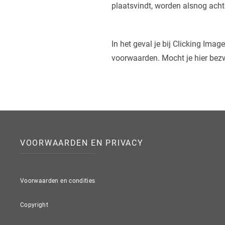
plaatsvindt, worden alsnog acht
In het geval je bij Clicking Im
voorwaarden. Mocht je hier bez
VOORWAARDEN EN PRIVACY
Voorwaarden en condities
Copyright