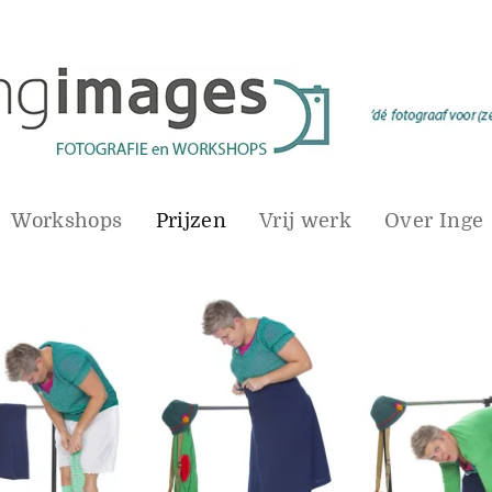
Workshops
Prijzen
Vrij werk
Over Inge