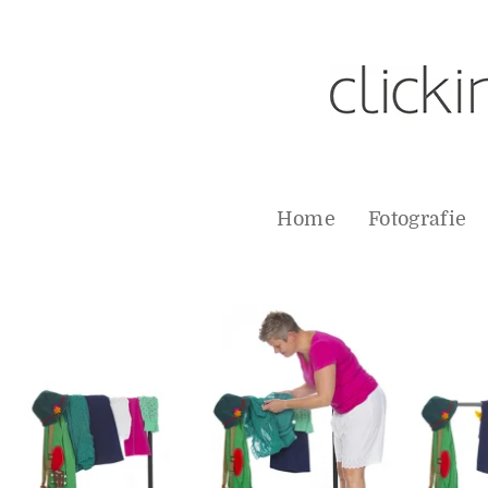
Home
Fotografie