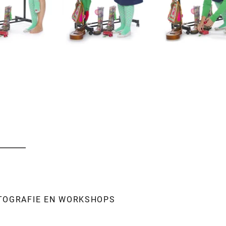
OTOGRAFIE EN WORKSHOPS