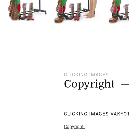
CLICKING IMAGES
Copyright
CLICKING IMAGES VAKF
Copyright: