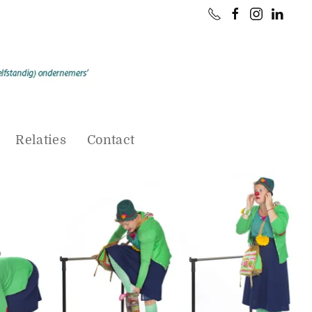
Relaties
Contact