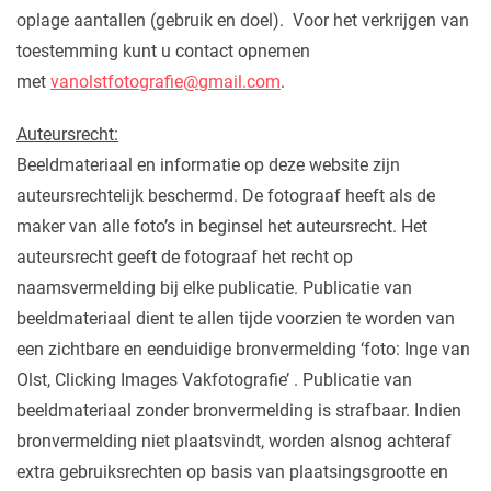
oplage aantallen (gebruik en doel). Voor het verkrijgen van
toestemming kunt u contact opnemen
met
vanolstfotografie@gmail.com
.
Auteursrecht:
Beeldmateriaal en informatie op deze website zijn
auteursrechtelijk beschermd. De fotograaf heeft als de
maker van alle foto’s in beginsel het auteursrecht. Het
auteursrecht geeft de fotograaf het recht op
naamsvermelding bij elke publicatie. Publicatie van
beeldmateriaal dient te allen tijde voorzien te worden van
een zichtbare en eenduidige bronvermelding ‘foto: Inge van
Olst, Clicking Images Vakfotografie’ . Publicatie van
beeldmateriaal zonder bronvermelding is strafbaar. Indien
bronvermelding niet plaatsvindt, worden alsnog achteraf
extra gebruiksrechten op basis van plaatsingsgrootte en