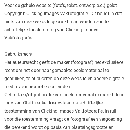
Voor de gehele website (foto’s, tekst, ontwerp e.d.) geldt
Copyright: Clicking Images Vakfotografie. Dit houdt in dat
niets van deze website gebruikt mag worden zonder
schriftelijke toestemming van Clicking Images
Vakfotografie.
Gebruiksrecht:
Het auteursrecht geeft de maker (fotograaf) het exclusieve
recht om het door haar gemaakte beeldmateriaal te
gebruiken, te publiceren op deze website en andere digitale
media voor promotie doeleinden.
Gebruik en/of publicatie van beeldmateriaal gemaakt door
Inge van Olst is enkel toegestaan na schriftelijke
toestemming van Clicking Images Vakfotografie. In ruil
voor die toestemming vraagt de fotograaf een vergoeding
die berekend wordt op basis van plaatsingsgrootte en