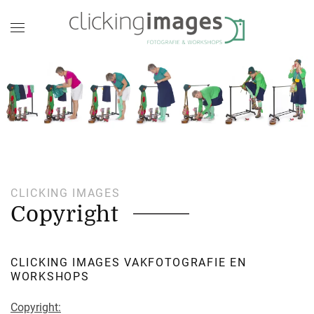
CLICKING IMAGES
Copyright
CLICKING IMAGES VAKFOTOGRAFIE EN
WORKSHOPS
Copyright: