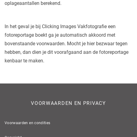
oplageaantallen berekend.
In het geval je bij Clicking Images Vakfotografie een
fotoreportage boekt ga je automatisch akkoord met
bovenstaande voorwaarden. Mocht je hier bezwaar tegen
hebben, dan dien je dit voorafgaand aan de fotoreportage
kenbaar te maken.
VOORWAARDEN EN PRIVACY
Voorwaarden en condities